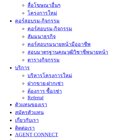
สื่อโฆษณาอื่นๆ
โครงการใหม่
คอร์สอบรม-กิจกรรม
คอร์สอบรม-กิจกรรม
สัมมนาธุรกิจ
คอร์สอบรมนายหน้ามืออาชีพ
สอบมาตรฐานคุณวุฒิวิชาชีพนายหน้า
ตารางกิจกรรม
บริการ
บริหารโครงการใหม่
ฝากขาย-ฝากเช่า
ต้องการ ซื้อ/เช่า
Referral
ตัวแทนของเรา
สมัครตัวแทน
เกี่ยวกับเรา
ติดต่อเรา
AGENT CONNECT