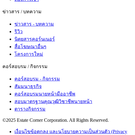
ข่าวสาร / บทความ
ข่าวสาร - บทความ
ริวิว
นิตยสารคอร์นเนอร์
สื่อโฆษณาอื่นๆ
โครงการใหม่
คอร์สอบรม / กิจกรรม
คอร์สอบรม - กิจกรรม
สัมมนาธุรกิจ
คอร์สอบรมนายหน้ามืออาชีพ
สอบมาตรฐานคุณวุฒิวิชาชีพนายหน้า
ตารางกิจกรรม
©2025 Estate Corner Corporation. All Rights Reserved.
เงื่อนไขข้อตกลง และนโยบายความเป็นส่วนตัว (Privacy