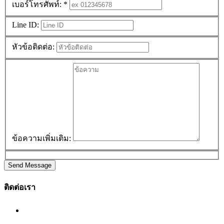
เบอร์โทรศัพท์:
*
Line ID:
หัวข้อติดต่อ:
ข้อความเพิ่มเติม:
Send Message
ติดต่อเรา