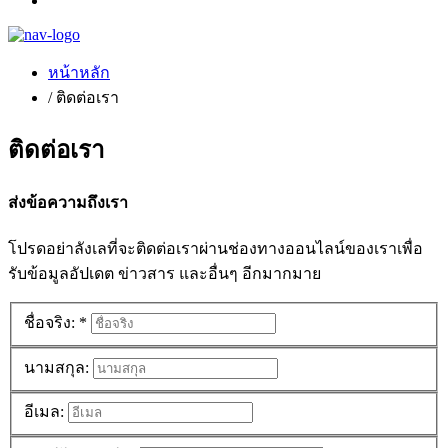
หน้าหลัก
/ ติดต่อเรา
ติดต่อเรา
ส่งข้อความถึงเรา
โปรดอย่าลังเลที่จะติดต่อเราผ่านช่องทางออนไลน์ของเราเพื่อ
รับข้อมูลอัปเดต ข่าวสาร และอื่นๆ อีกมากมาย
ชื่อจริง:
*
นามสกุล:
อีเมล: