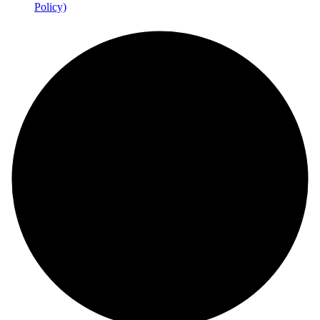
Policy)