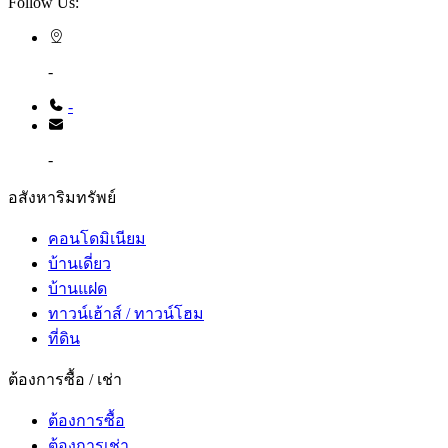
Follow Us:
-
-
-
อสังหาริมทรัพย์
คอนโดมิเนียม
บ้านเดี่ยว
บ้านแฝด
ทาวน์เฮ้าส์ / ทาวน์โฮม
ที่ดิน
ต้องการซื้อ / เช่า
ต้องการซื้อ
ต้องการเช่า