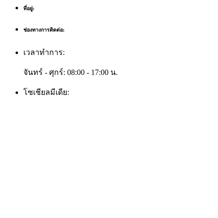
ที่อยู่:
ช่องทางการติดต่อ:
เวลาทำการ:
จันทร์ - ศุกร์: 08:00 - 17:00 น.
โซเชียลมีเดีย: